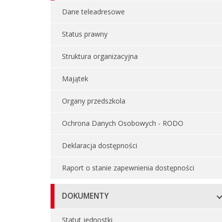
Dane teleadresowe
Status prawny
Struktura organizacyjna
Majątek
Organy przedszkola
Ochrona Danych Osobowych - RODO
Deklaracja dostępności
Raport o stanie zapewnienia dostępności
DOKUMENTY
Statut jednostki