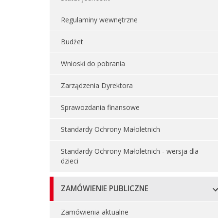
Regulaminy wewnętrzne
Budżet
Wnioski do pobrania
Zarządzenia Dyrektora
Sprawozdania finansowe
Standardy Ochrony Małoletnich
Standardy Ochrony Małoletnich - wersja dla
dzieci
ZAMÓWIENIE PUBLICZNE
Zamówienia aktualne