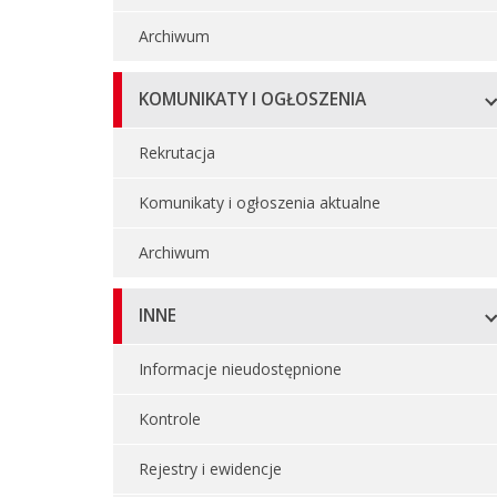
Archiwum
KOMUNIKATY I OGŁOSZENIA
Rekrutacja
Komunikaty i ogłoszenia aktualne
Archiwum
INNE
Informacje nieudostępnione
Kontrole
Rejestry i ewidencje