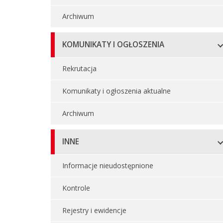
Archiwum
KOMUNIKATY I OGŁOSZENIA
Rekrutacja
Komunikaty i ogłoszenia aktualne
Archiwum
INNE
Informacje nieudostępnione
Kontrole
Rejestry i ewidencje