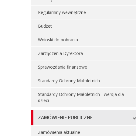
Regulaminy wewnętrzne
Budżet
Wnioski do pobrania
Zarządzenia Dyrektora
Sprawozdania finansowe
Standardy Ochrony Małoletnich
Standardy Ochrony Małoletnich - wersja dla
dzieci
ZAMÓWIENIE PUBLICZNE
Zamówienia aktualne