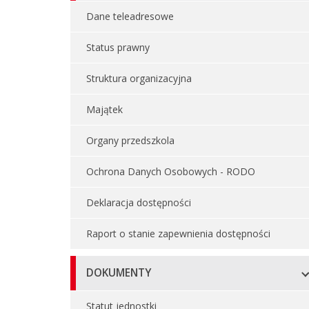
Dane teleadresowe
Status prawny
Struktura organizacyjna
Majątek
Organy przedszkola
Ochrona Danych Osobowych - RODO
Deklaracja dostępności
Raport o stanie zapewnienia dostępności
DOKUMENTY
Statut jednostki